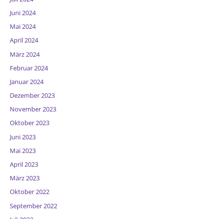
Juni 2024
Mai 2024
April 2024
März 2024
Februar 2024
Januar 2024
Dezember 2023
November 2023
Oktober 2023
Juni 2023
Mai 2023
April 2023
März 2023
Oktober 2022
September 2022