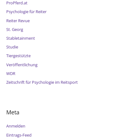
ProPferd.at
Psychologie für Reiter
Reiter Revue
St. Georg
Stabletainment
Studie
Tiergestützte
Veröffentlichung
WDR
Zeitschrift für Psychologie im Reitsport
Meta
Anmelden
Eintrags-Feed