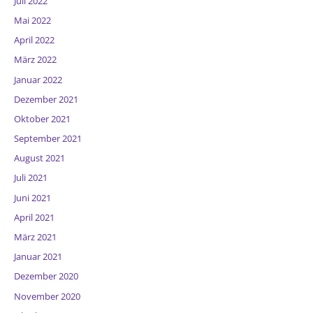
Juli 2022
Mai 2022
April 2022
März 2022
Januar 2022
Dezember 2021
Oktober 2021
September 2021
August 2021
Juli 2021
Juni 2021
April 2021
März 2021
Januar 2021
Dezember 2020
November 2020