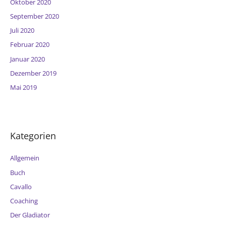
Oktober 2020
September 2020
Juli 2020
Februar 2020
Januar 2020
Dezember 2019
Mai 2019
Kategorien
Allgemein
Buch
Cavallo
Coaching
Der Gladiator