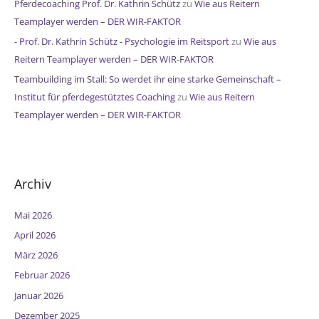
Pferdecoaching Prof. Dr. Kathrin Schütz
zu
Wie aus Reitern
Teamplayer werden – DER WIR-FAKTOR
- Prof. Dr. Kathrin Schütz - Psychologie im Reitsport
zu
Wie aus
Reitern Teamplayer werden – DER WIR-FAKTOR
Teambuilding im Stall: So werdet ihr eine starke Gemeinschaft –
Institut für pferdegestütztes Coaching
zu
Wie aus Reitern
Teamplayer werden – DER WIR-FAKTOR
Archiv
Mai 2026
April 2026
März 2026
Februar 2026
Januar 2026
Dezember 2025