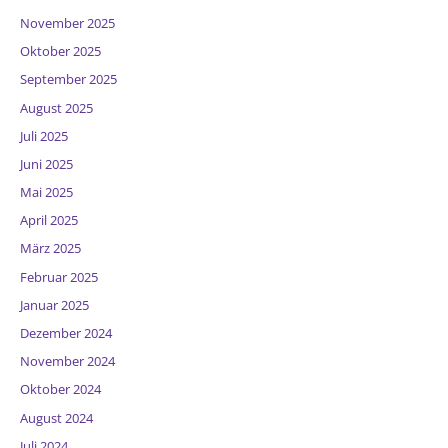
November 2025
Oktober 2025
September 2025
August 2025
Juli 2025
Juni 2025
Mai 2025
April 2025
März 2025
Februar 2025
Januar 2025
Dezember 2024
November 2024
Oktober 2024
August 2024
Juli 2024