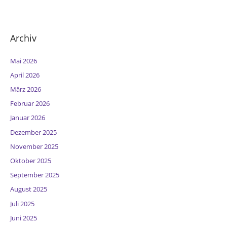
Archiv
Mai 2026
April 2026
März 2026
Februar 2026
Januar 2026
Dezember 2025
November 2025
Oktober 2025
September 2025
August 2025
Juli 2025
Juni 2025