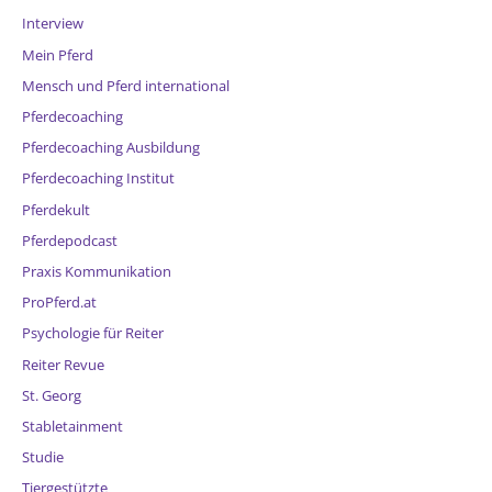
Interview
Mein Pferd
Mensch und Pferd international
Pferdecoaching
Pferdecoaching Ausbildung
Pferdecoaching Institut
Pferdekult
Pferdepodcast
Praxis Kommunikation
ProPferd.at
Psychologie für Reiter
Reiter Revue
St. Georg
Stabletainment
Studie
Tiergestützte