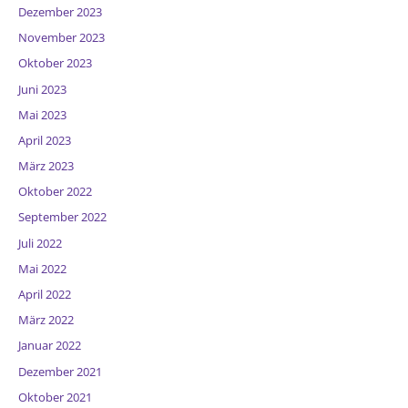
Dezember 2023
November 2023
Oktober 2023
Juni 2023
Mai 2023
April 2023
März 2023
Oktober 2022
September 2022
Juli 2022
Mai 2022
April 2022
März 2022
Januar 2022
Dezember 2021
Oktober 2021