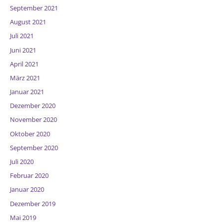
September 2021
August 2021
Juli 2021
Juni 2021
April 2021
März 2021
Januar 2021
Dezember 2020
November 2020
Oktober 2020
September 2020
Juli 2020
Februar 2020
Januar 2020
Dezember 2019
Mai 2019