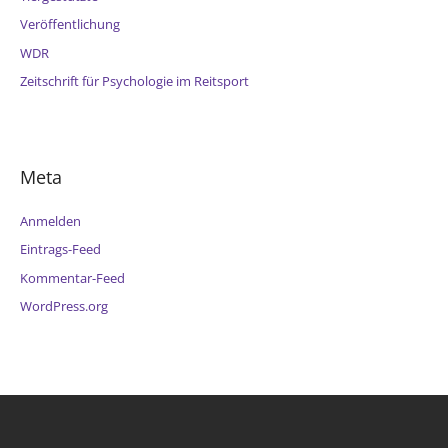
Veröffentlichung
WDR
Zeitschrift für Psychologie im Reitsport
Meta
Anmelden
Eintrags-Feed
Kommentar-Feed
WordPress.org