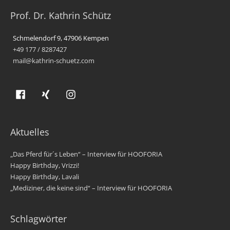
Prof. Dr. Kathrin Schütz
Schmelendorf 9, 47906 Kempen
+49 177 / 8287427
mail@kathrin-schuetz.com
Aktuelles
„Das Pferd für´s Leben“ – Interview für HOOFORIA
Happy Birthday, Vrizzi!
Happy Birthday, Lavali
„Mediziner, die keine sind“ – Interview für HOOFORIA
Schlagwörter