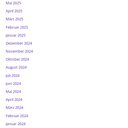
Mai 2025
April 2025
März 2025
Februar 2025
Januar 2025
Dezember 2024
November 2024
Oktober 2024
August 2024
Juli 2024
Juni 2024
Mai 2024
April 2024
März 2024
Februar 2024
Januar 2024