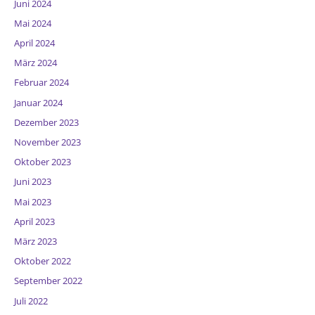
Juni 2024
Mai 2024
April 2024
März 2024
Februar 2024
Januar 2024
Dezember 2023
November 2023
Oktober 2023
Juni 2023
Mai 2023
April 2023
März 2023
Oktober 2022
September 2022
Juli 2022