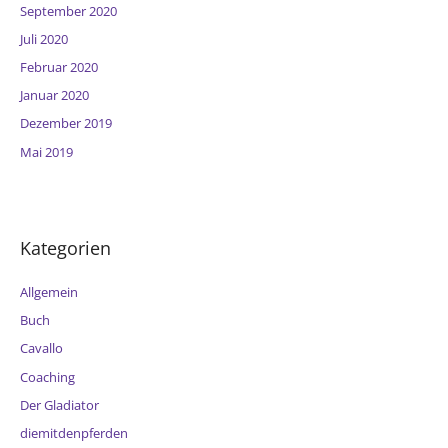
September 2020
Juli 2020
Februar 2020
Januar 2020
Dezember 2019
Mai 2019
Kategorien
Allgemein
Buch
Cavallo
Coaching
Der Gladiator
diemitdenpferden