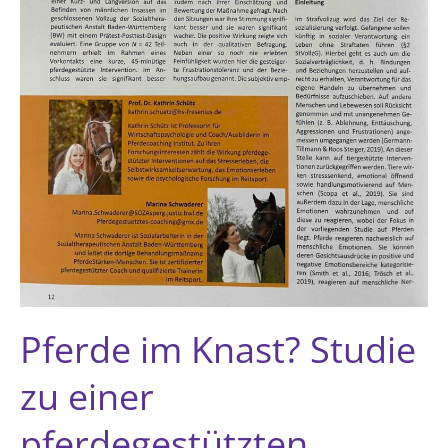
Pferde im Knast? Studie
zu einer
pferdegestützten