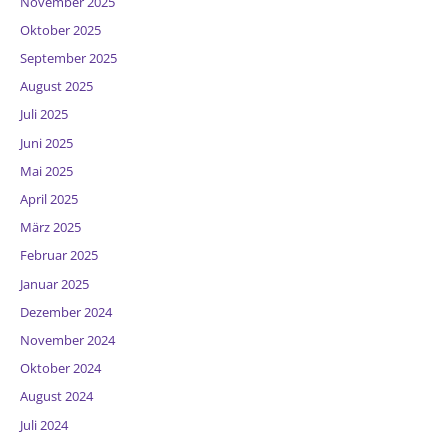
November 2025
Oktober 2025
September 2025
August 2025
Juli 2025
Juni 2025
Mai 2025
April 2025
März 2025
Februar 2025
Januar 2025
Dezember 2024
November 2024
Oktober 2024
August 2024
Juli 2024