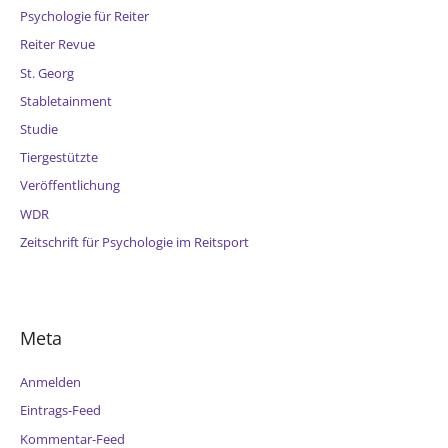
Psychologie für Reiter
Reiter Revue
St. Georg
Stabletainment
Studie
Tiergestützte
Veröffentlichung
WDR
Zeitschrift für Psychologie im Reitsport
Meta
Anmelden
Eintrags-Feed
Kommentar-Feed