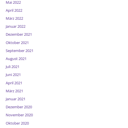
Mai 2022
April 2022
März 2022
Januar 2022
Dezember 2021
Oktober 2021
September 2021
August 2021
Juli 2021
Juni 2021
April 2021
März 2021
Januar 2021
Dezember 2020
November 2020
Oktober 2020