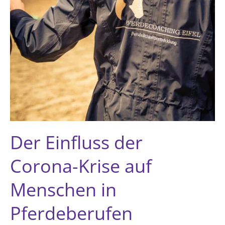
Der Einfluss der
Corona-Krise auf
Menschen in
Pferdeberufen