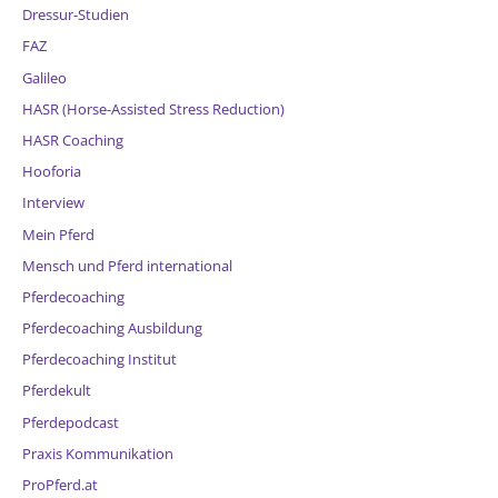
Dressur-Studien
FAZ
Galileo
HASR (Horse-Assisted Stress Reduction)
HASR Coaching
Hooforia
Interview
Mein Pferd
Mensch und Pferd international
Pferdecoaching
Pferdecoaching Ausbildung
Pferdecoaching Institut
Pferdekult
Pferdepodcast
Praxis Kommunikation
ProPferd.at