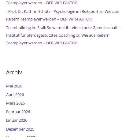
Teamplayer werden – DER WIR-FAKTOR
- Prof. Dr. Kathrin Schütz - Psychologie im Reitsport
zu
Wie aus
Reitern Teamplayer werden – DER WIR-FAKTOR
Teambuilding im Stall: So werdet ihr eine starke Gemeinschaft –
Institut für pferdegestütztes Coaching
zu
Wie aus Reitern
Teamplayer werden – DER WIR-FAKTOR
Archiv
Mai 2026
April 2026
März 2026
Februar 2026
Januar 2026
Dezember 2025