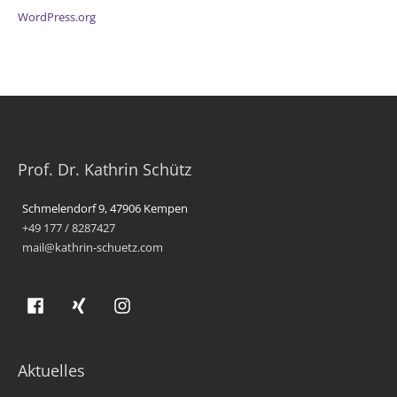
WordPress.org
Prof. Dr. Kathrin Schütz
Schmelendorf 9, 47906 Kempen
+49 177 / 8287427
mail@kathrin-schuetz.com
Aktuelles