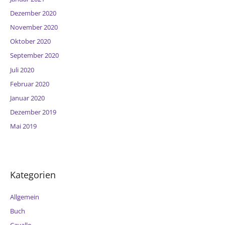
Dezember 2020
November 2020
Oktober 2020
September 2020
Juli 2020
Februar 2020
Januar 2020
Dezember 2019
Mai 2019
Kategorien
Allgemein
Buch