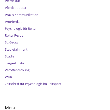
Pferdekult
Pferdepodcast
Praxis Kommunikation
ProPferd.at
Psychologie für Reiter
Reiter Revue
St. Georg
Stabletainment
Studie
Tiergestützte
Veröffentlichung
WDR
Zeitschrift für Psychologie im Reitsport
Meta