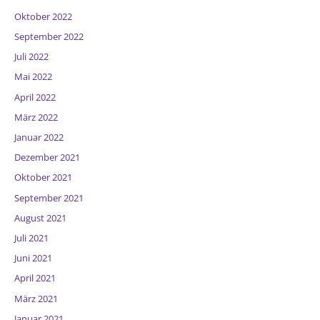
Oktober 2022
September 2022
Juli 2022
Mai 2022
April 2022
März 2022
Januar 2022
Dezember 2021
Oktober 2021
September 2021
August 2021
Juli 2021
Juni 2021
April 2021
März 2021
Januar 2021