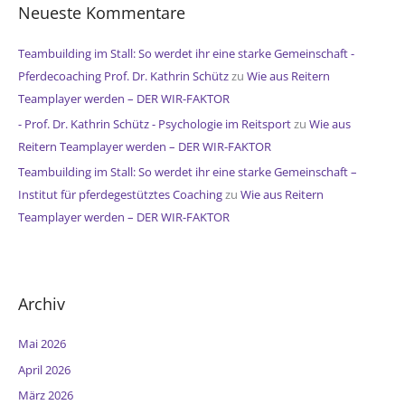
Neueste Kommentare
Teambuilding im Stall: So werdet ihr eine starke Gemeinschaft -
Pferdecoaching Prof. Dr. Kathrin Schütz
zu
Wie aus Reitern
Teamplayer werden – DER WIR-FAKTOR
- Prof. Dr. Kathrin Schütz - Psychologie im Reitsport
zu
Wie aus
Reitern Teamplayer werden – DER WIR-FAKTOR
Teambuilding im Stall: So werdet ihr eine starke Gemeinschaft –
Institut für pferdegestütztes Coaching
zu
Wie aus Reitern
Teamplayer werden – DER WIR-FAKTOR
Archiv
Mai 2026
April 2026
März 2026