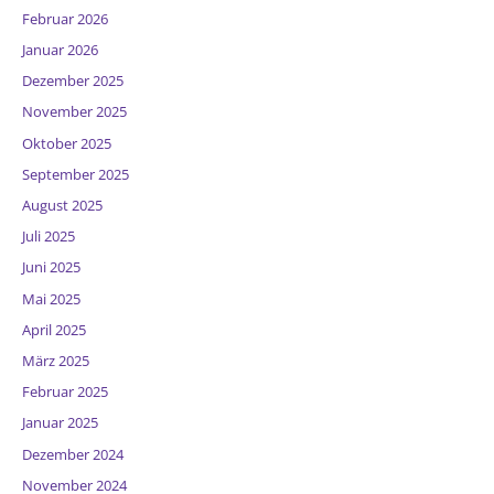
Februar 2026
Januar 2026
Dezember 2025
November 2025
Oktober 2025
September 2025
August 2025
Juli 2025
Juni 2025
Mai 2025
April 2025
März 2025
Februar 2025
Januar 2025
Dezember 2024
November 2024