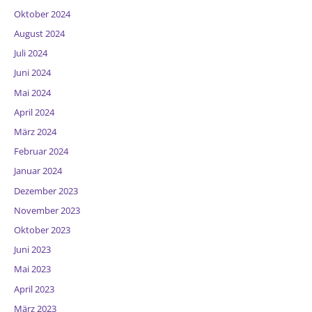
Oktober 2024
August 2024
Juli 2024
Juni 2024
Mai 2024
April 2024
März 2024
Februar 2024
Januar 2024
Dezember 2023
November 2023
Oktober 2023
Juni 2023
Mai 2023
April 2023
März 2023