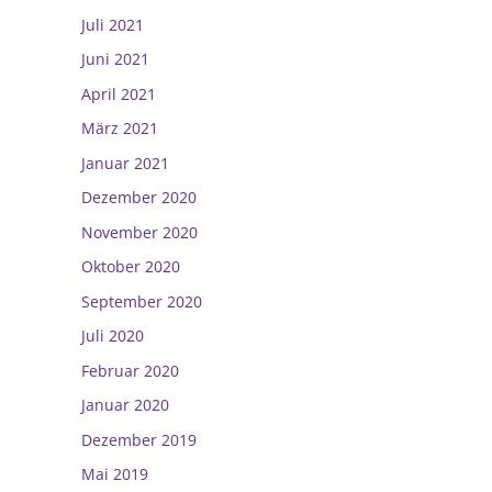
Juli 2021
Juni 2021
April 2021
März 2021
Januar 2021
Dezember 2020
November 2020
Oktober 2020
September 2020
Juli 2020
Februar 2020
Januar 2020
Dezember 2019
Mai 2019