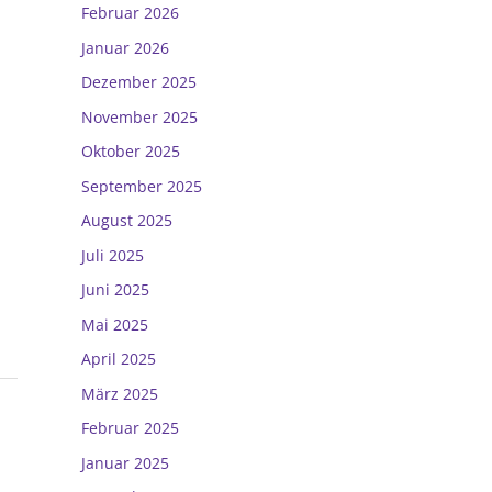
Februar 2026
Januar 2026
Dezember 2025
November 2025
Oktober 2025
September 2025
August 2025
Juli 2025
Juni 2025
Mai 2025
April 2025
März 2025
Februar 2025
Januar 2025