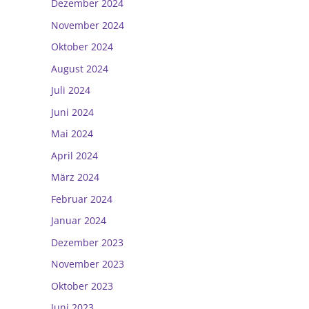
Dezember 2024
November 2024
Oktober 2024
August 2024
Juli 2024
Juni 2024
Mai 2024
April 2024
März 2024
Februar 2024
Januar 2024
Dezember 2023
November 2023
Oktober 2023
Juni 2023