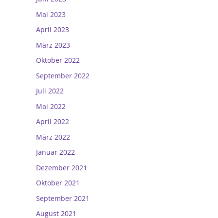
Mai 2023
April 2023
März 2023
Oktober 2022
September 2022
Juli 2022
Mai 2022
April 2022
März 2022
Januar 2022
Dezember 2021
Oktober 2021
September 2021
August 2021