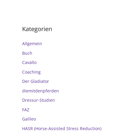
Kategorien
Allgemein
Buch
Cavallo
Coaching
Der Gladiator
diemitdenpferden
Dressur-Studien
FAZ
Galileo
HASR (Horse-Assisted Stress Reduction)