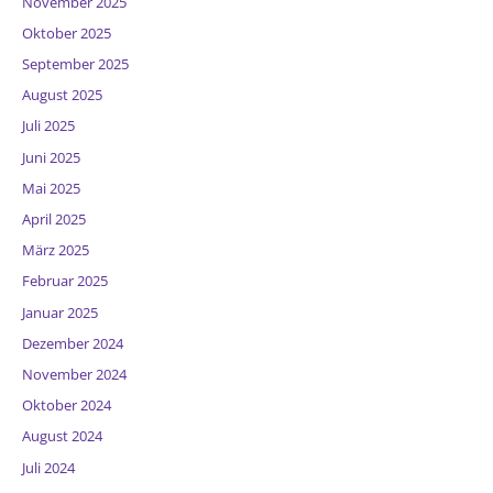
November 2025
Oktober 2025
September 2025
August 2025
Juli 2025
Juni 2025
Mai 2025
April 2025
März 2025
Februar 2025
Januar 2025
Dezember 2024
November 2024
Oktober 2024
August 2024
Juli 2024