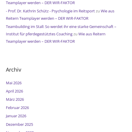
Teamplayer werden – DER WIR-FAKTOR
- Prof. Dr. Kathrin Schütz - Psychologie im Reitsport
zu
Wie aus
Reitern Teamplayer werden – DER WIR-FAKTOR
Teambuilding im Stall: So werdet ihr eine starke Gemeinschaft –
Institut für pferdegestütztes Coaching
zu
Wie aus Reitern
Teamplayer werden – DER WIR-FAKTOR
Archiv
Mai 2026
April 2026
März 2026
Februar 2026
Januar 2026
Dezember 2025