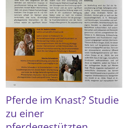
Pferde im Knast? Studie
zu einer
pferdegestützten