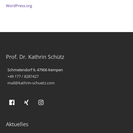
WordPress.org
Prof. Dr. Kathrin Schütz
Schmelendorf 9, 47906 Kempen
+49 177 / 8287427
mail@kathrin-schuetz.com
Aktuelles