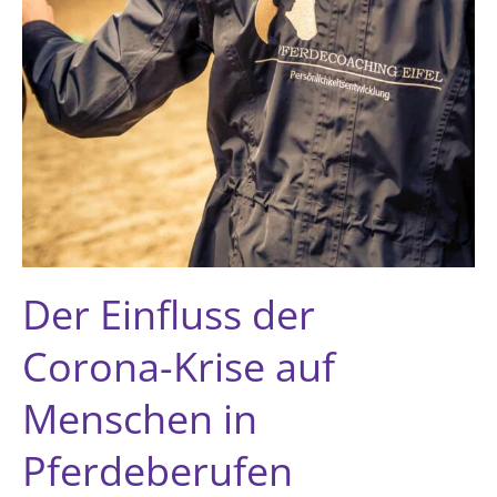
Der Einfluss der
Corona-Krise auf
Menschen in
Pferdeberufen