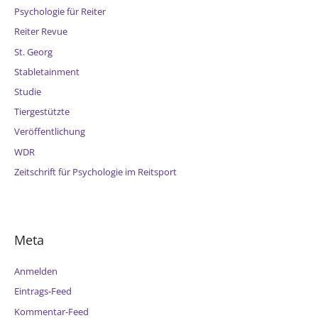
Psychologie für Reiter
Reiter Revue
St. Georg
Stabletainment
Studie
Tiergestützte
Veröffentlichung
WDR
Zeitschrift für Psychologie im Reitsport
Meta
Anmelden
Eintrags-Feed
Kommentar-Feed