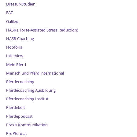
Dressur-Studien
FAZ
Galileo
HASR (Horse-Assisted Stress Reduction)
HASR Coaching
Hooforia
Interview
Mein Pferd
Mensch und Pferd international
Pferdecoaching
Pferdecoaching Ausbildung
Pferdecoaching Institut
Pferdekult
Pferdepodcast
Praxis Kommunikation
ProPferd.at