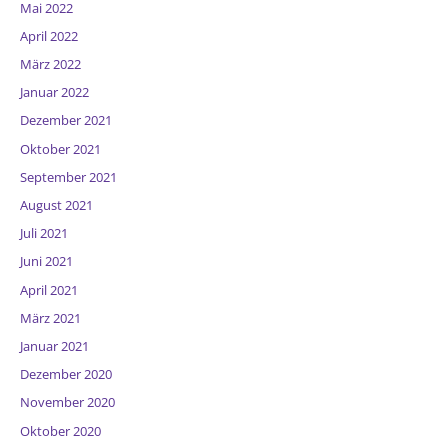
Mai 2022
April 2022
März 2022
Januar 2022
Dezember 2021
Oktober 2021
September 2021
August 2021
Juli 2021
Juni 2021
April 2021
März 2021
Januar 2021
Dezember 2020
November 2020
Oktober 2020