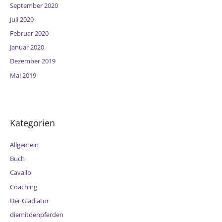
September 2020
Juli 2020
Februar 2020
Januar 2020
Dezember 2019
Mai 2019
Kategorien
Allgemein
Buch
Cavallo
Coaching
Der Gladiator
diemitdenpferden