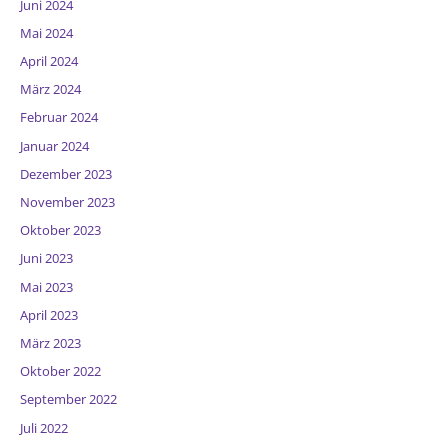
Juni 2024
Mai 2024
April 2024
März 2024
Februar 2024
Januar 2024
Dezember 2023
November 2023
Oktober 2023
Juni 2023
Mai 2023
April 2023
März 2023
Oktober 2022
September 2022
Juli 2022