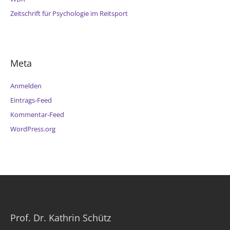
Zeitschrift für Psychologie im Reitsport
Meta
Anmelden
Eintrags-Feed
Kommentar-Feed
WordPress.org
Prof. Dr. Kathrin Schütz