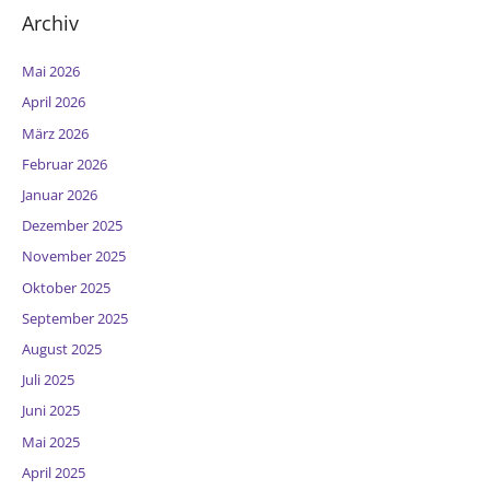
Archiv
Mai 2026
April 2026
März 2026
Februar 2026
Januar 2026
Dezember 2025
November 2025
Oktober 2025
September 2025
August 2025
Juli 2025
Juni 2025
Mai 2025
April 2025