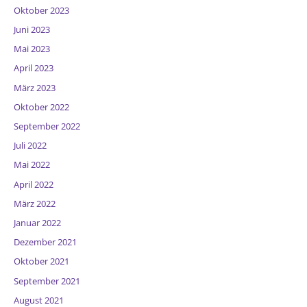
Oktober 2023
Juni 2023
Mai 2023
April 2023
März 2023
Oktober 2022
September 2022
Juli 2022
Mai 2022
April 2022
März 2022
Januar 2022
Dezember 2021
Oktober 2021
September 2021
August 2021