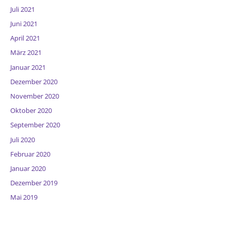
Juli 2021
Juni 2021
April 2021
März 2021
Januar 2021
Dezember 2020
November 2020
Oktober 2020
September 2020
Juli 2020
Februar 2020
Januar 2020
Dezember 2019
Mai 2019