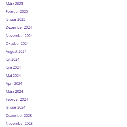
März 2025
Februar 2025
Januar 2025
Dezember 2024
November 2024
Oktober 2024
August 2024
Juli 2024
Juni 2024
Mai 2024
April 2024
März 2024
Februar 2024
Januar 2024
Dezember 2023
November 2023