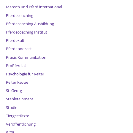
Mensch und Pferd international
Pferdecoaching
Pferdecoaching Ausbildung
Pferdecoaching Institut
Pferdekult
Pferdepodcast
Praxis Kommunikation
ProPferd.at
Psychologie für Reiter
Reiter Revue
St. Georg
Stabletainment
Studie
Tiergestützte
Veröffentlichung
WDR