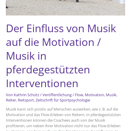
Der Einfluss von Musik
auf die Motivation /
Musik in
pferdegestützten
Interventionen
Von
Kathrin Schütz
/
Veröffentlichung
/
Flow
,
Motivation
,
Musik
,
Reiter
,
Reitsport
,
Zeitschrift für Sportpsychologie
Musik kann sich positiv auf Menschen auswirken, wie z. B. auf die
Motivation und das Flow-Erleben von Reitern. In pferdegestützten
Interventionen können die Coachees auch von der Musik
profitieren, um neben ihrer Motivation nicht nur das Flow-Erleben