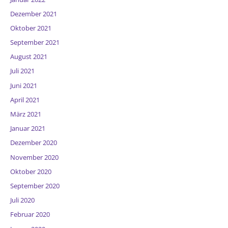
Dezember 2021
Oktober 2021
September 2021
August 2021
Juli 2021
Juni 2021
April 2021
März 2021
Januar 2021
Dezember 2020
November 2020
Oktober 2020
September 2020
Juli 2020
Februar 2020