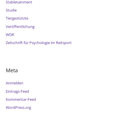
Stabletainment
Studie
Tiergestützte
Veröffentlichung
WDR
Zeitschrift für Psychologie im Reitsport
Meta
Anmelden
Eintrags-Feed
Kommentar-Feed
WordPress.org