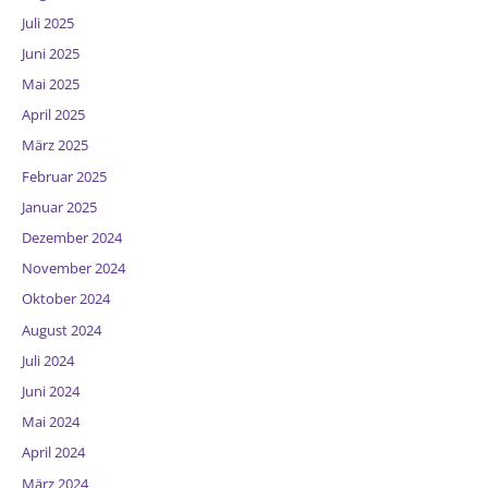
Juli 2025
Juni 2025
Mai 2025
April 2025
März 2025
Februar 2025
Januar 2025
Dezember 2024
November 2024
Oktober 2024
August 2024
Juli 2024
Juni 2024
Mai 2024
April 2024
März 2024