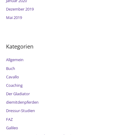
Januar 2020
Dezember 2019
Mai 2019
Kategorien
Allgemein
Buch
Cavallo
Coaching
Der Gladiator
diemitdenpferden
Dressur-Studien
FAZ
Galileo