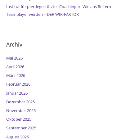
Institut für pferdegestütztes Coaching
zu
Wie aus Reitern
Teamplayer werden – DER WIR-FAKTOR
Archiv
Mai 2026
April 2026
März 2026
Februar 2026
Januar 2026
Dezember 2025
November 2025
Oktober 2025
September 2025
August 2025