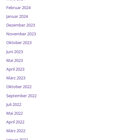
Februar 2024
Januar 2024
Dezember 2023
November 2023
Oktober 2023
Juni 2023
Mai 2023
April 2023
März 2023
Oktober 2022
September 2022
Juli 2022
Mai 2022
April 2022
März 2022
Januar 2022