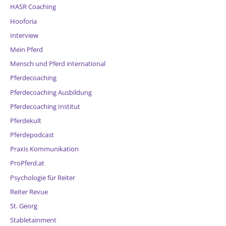
HASR Coaching
Hooforia
Interview
Mein Pferd
Mensch und Pferd international
Pferdecoaching
Pferdecoaching Ausbildung
Pferdecoaching Institut
Pferdekult
Pferdepodcast
Praxis Kommunikation
ProPferd.at
Psychologie für Reiter
Reiter Revue
St. Georg
Stabletainment