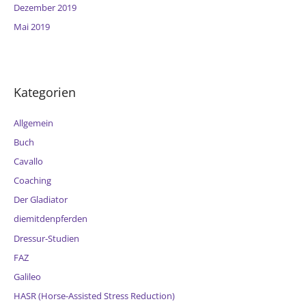
Dezember 2019
Mai 2019
Kategorien
Allgemein
Buch
Cavallo
Coaching
Der Gladiator
diemitdenpferden
Dressur-Studien
FAZ
Galileo
HASR (Horse-Assisted Stress Reduction)