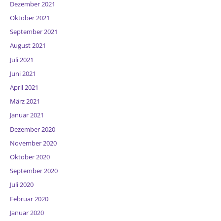
Dezember 2021
Oktober 2021
September 2021
August 2021
Juli 2021
Juni 2021
April 2021
März 2021
Januar 2021
Dezember 2020
November 2020
Oktober 2020
September 2020
Juli 2020
Februar 2020
Januar 2020