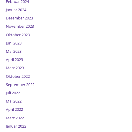
Februar 2024
Januar 2024
Dezember 2023
November 2023
Oktober 2023
Juni 2023
Mai 2023
April 2023
März 2023
Oktober 2022
September 2022
Juli 2022
Mai 2022
April 2022
März 2022
Januar 2022