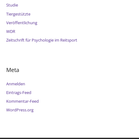
Studie
Tiergestützte
Veröffentlichung
WDR
Zeitschrift für Psychologie im Reitsport
Meta
Anmelden
Eintrags-Feed
Kommentar-Feed
WordPress.org