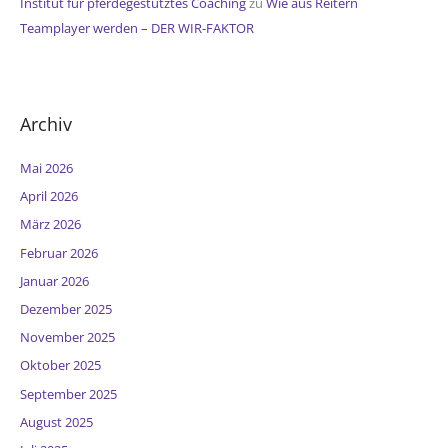
Institut für pferdegestütztes Coaching
zu
Wie aus Reitern
Teamplayer werden – DER WIR-FAKTOR
Archiv
Mai 2026
April 2026
März 2026
Februar 2026
Januar 2026
Dezember 2025
November 2025
Oktober 2025
September 2025
August 2025