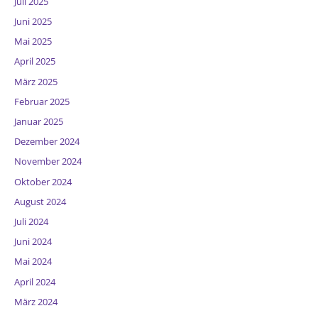
Juli 2025
Juni 2025
Mai 2025
April 2025
März 2025
Februar 2025
Januar 2025
Dezember 2024
November 2024
Oktober 2024
August 2024
Juli 2024
Juni 2024
Mai 2024
April 2024
März 2024