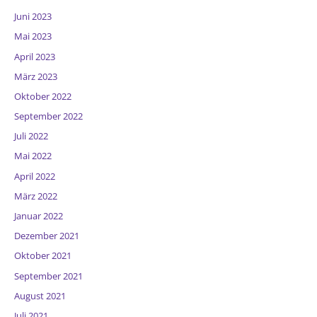
Juni 2023
Mai 2023
April 2023
März 2023
Oktober 2022
September 2022
Juli 2022
Mai 2022
April 2022
März 2022
Januar 2022
Dezember 2021
Oktober 2021
September 2021
August 2021
Juli 2021