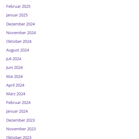
Februar 2025
Januar 2025
Dezember 2024
November 2024
Oktober 2024
August 2024
Juli 2024
Juni 2024
Mai 2024
April 2024
März 2024
Februar 2024
Januar 2024
Dezember 2023
November 2023
Oktober 2023