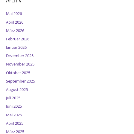
Archiv
Mai 2026
April 2026
März 2026
Februar 2026
Januar 2026
Dezember 2025
November 2025
Oktober 2025
September 2025
August 2025
Juli 2025
Juni 2025
Mai 2025
April 2025
März 2025