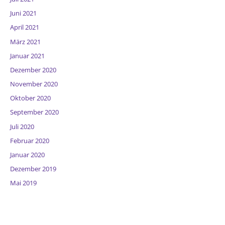
Juni 2021
April 2021
März 2021
Januar 2021
Dezember 2020
November 2020
Oktober 2020
September 2020
Juli 2020
Februar 2020
Januar 2020
Dezember 2019
Mai 2019