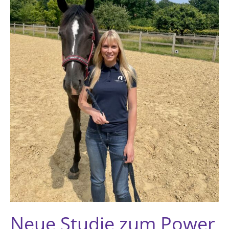
Neue Studie zum Power