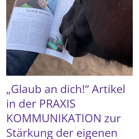
„Glaub an dich!“ Artikel
in der PRAXIS
KOMMUNIKATION zur
Stärkung der eigenen