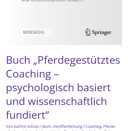
Buch „Pferdegestütztes
Coaching –
psychologisch basiert
und wissenschaftlich
fundiert“
Von
Kathrin Schütz
/
Buch
,
Veröffentlichung
/
Coaching
,
Pferde
,