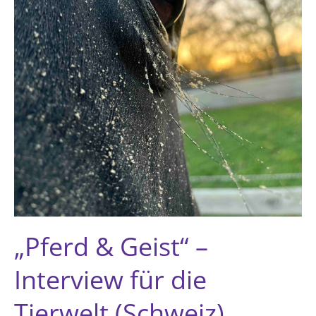
„Pferd & Geist“ –
Interview für die
Tierwelt (Schweiz)