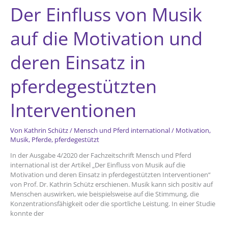
Der Einfluss von Musik
auf die Motivation und
deren Einsatz in
pferdegestützten
Interventionen
Von
Kathrin Schütz
/
Mensch und Pferd international
/
Motivation
,
Musik
,
Pferde
,
pferdegestützt
In der Ausgabe 4/2020 der Fachzeitschrift Mensch und Pferd
international ist der Artikel „Der Einfluss von Musik auf die
Motivation und deren Einsatz in pferdegestützten Interventionen“
von Prof. Dr. Kathrin Schütz erschienen. Musik kann sich positiv auf
Menschen auswirken, wie beispielsweise auf die Stimmung, die
Konzentrationsfähigkeit oder die sportliche Leistung. In einer Studie
konnte der