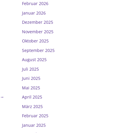
Februar 2026
Januar 2026
Dezember 2025
November 2025
Oktober 2025
September 2025
August 2025
Juli 2025
Juni 2025
Mai 2025
→
April 2025
März 2025
Februar 2025
Januar 2025