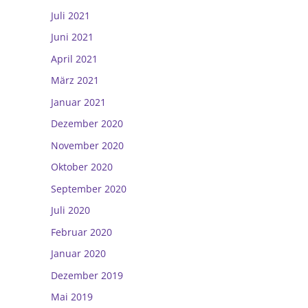
Juli 2021
Juni 2021
April 2021
März 2021
Januar 2021
Dezember 2020
November 2020
Oktober 2020
September 2020
Juli 2020
Februar 2020
Januar 2020
Dezember 2019
Mai 2019