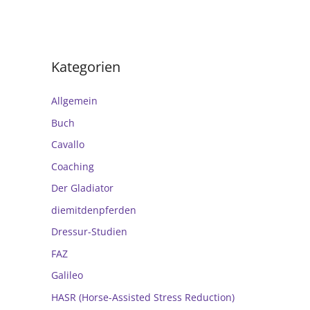
Kategorien
Allgemein
Buch
Cavallo
Coaching
Der Gladiator
diemitdenpferden
Dressur-Studien
FAZ
Galileo
HASR (Horse-Assisted Stress Reduction)