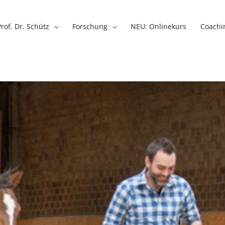
Prof. Dr. Schütz
Forschung
NEU: Onlinekurs
Coachi