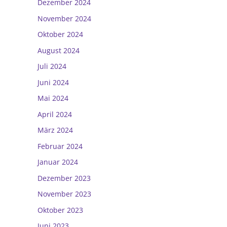
Dezember 2024
November 2024
Oktober 2024
August 2024
Juli 2024
Juni 2024
Mai 2024
April 2024
März 2024
Februar 2024
Januar 2024
Dezember 2023
November 2023
Oktober 2023
Juni 2023