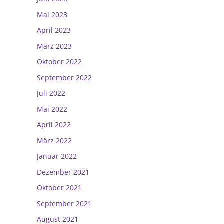
Mai 2023
April 2023
März 2023
Oktober 2022
September 2022
Juli 2022
Mai 2022
April 2022
März 2022
Januar 2022
Dezember 2021
Oktober 2021
September 2021
August 2021