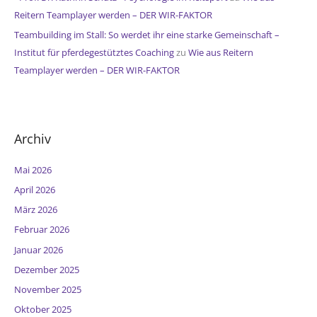
Reitern Teamplayer werden – DER WIR-FAKTOR
Teambuilding im Stall: So werdet ihr eine starke Gemeinschaft –
Institut für pferdegestütztes Coaching
zu
Wie aus Reitern
Teamplayer werden – DER WIR-FAKTOR
Archiv
Mai 2026
April 2026
März 2026
Februar 2026
Januar 2026
Dezember 2025
November 2025
Oktober 2025