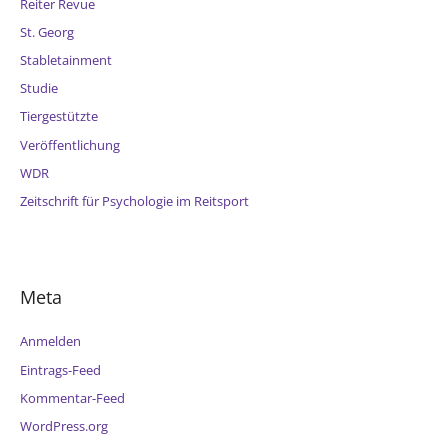
Reiter Revue
St. Georg
Stabletainment
Studie
Tiergestützte
Veröffentlichung
WDR
Zeitschrift für Psychologie im Reitsport
Meta
Anmelden
Eintrags-Feed
Kommentar-Feed
WordPress.org