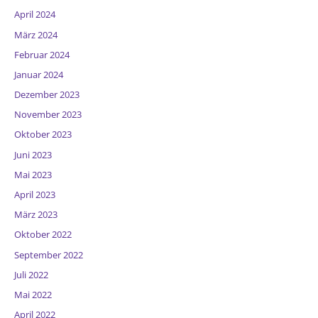
April 2024
März 2024
Februar 2024
Januar 2024
Dezember 2023
November 2023
Oktober 2023
Juni 2023
Mai 2023
April 2023
März 2023
Oktober 2022
September 2022
Juli 2022
Mai 2022
April 2022