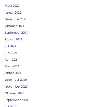
März 2022
Januar 2022
Dezember 2021
Oktober 2021
September 2021
August 2021
Juli 2021
Juni 2021
April 2021
März 2021
Januar 2021
Dezember 2020
November 2020
Oktober 2020
September 2020
Juli 2020