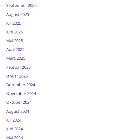
September 2025
August 2025
Juli 2025
Juni 2025
Mai 2025
April 2025
März 2025
Februar 2025
Januar 2025
Dezember 2024
November 2024
Oktober 2024
August 2024
Juli 2024
Juni 2024
Mai 2024