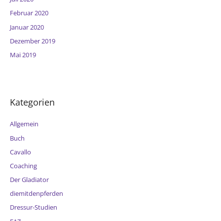
Februar 2020
Januar 2020
Dezember 2019
Mai 2019
Kategorien
Allgemein
Buch
Cavallo
Coaching
Der Gladiator
diemitdenpferden
Dressur-Studien